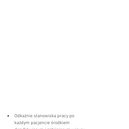
Odkażnie stanowiska pracy po 
każdym pacjencie środkiem 