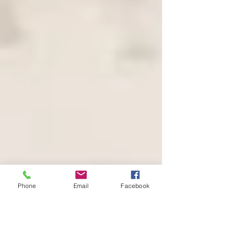
Phone
Email
Facebook